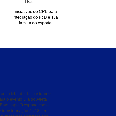
Iniciativas do CPB para
integração do PcD e sua
família ao esporte