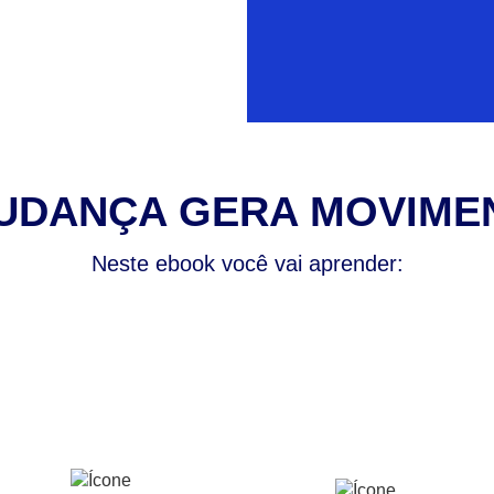
UDANÇA GERA MOVIME
Neste ebook você vai aprender: